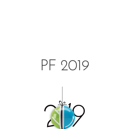
PF 2019