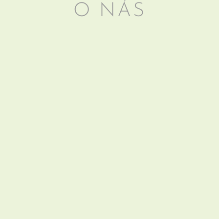
O NÁS